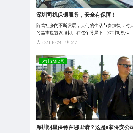
深圳司机保镖服务，安全有保障！
随着社会的不断发展，人们的生活节奏加快，对
的需求也愈发迫切。在这个背景下，深圳司机保
2023-10-24
617
深圳保镖公司