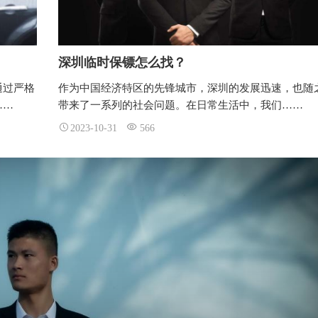
深圳临时保镖怎么找？
通过严格
作为中国经济特区的先锋城市，深圳的发展迅速，也随
……
带来了一系列的社会问题。在日常生活中，我们……
2023-10-31
566