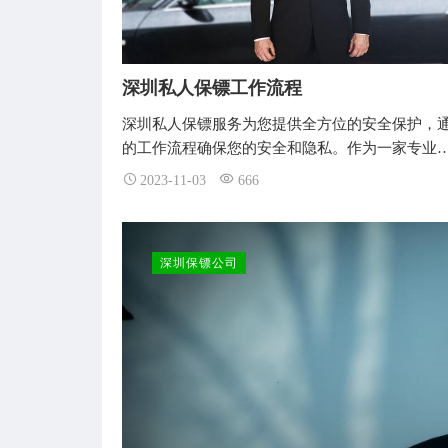
深圳私人保镖工作流程
深圳私人保镖服务为您提供全方位的安全保护，
的工作流程确保您的安全和隐私。作为一家专业
2023-11-03
666
深圳保镖公司