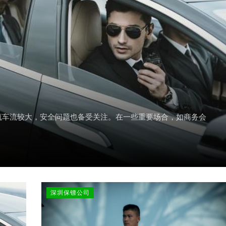
流车流较大，安全问题也备受关注。在一些重要场合，如商务会
深圳保镖公司