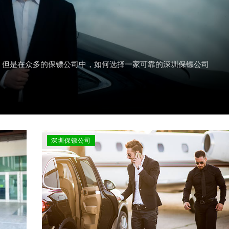
。但是在众多的保镖公司中，如何选择一家可靠的深圳保镖公司
深圳保镖公司