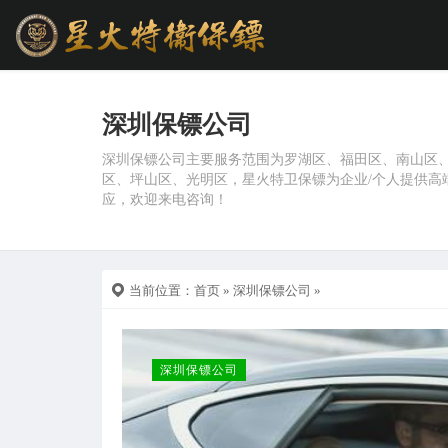
深圳保镖公司
深圳保镖公司主要服务范围为罗湖区、福田区、南山区
区、坪山区、光明区，星火特卫保镖为企业/个人提供高
应，欢迎来电咨询！
当前位置：
首页
»
深圳保镖公司
»
深圳保镖公司