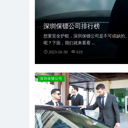
深圳保镖公司排行榜
想要安全护航，深圳保镖公司是不可或缺的
呢？下面，我们就来看看 ...
2023-10-30
619
深圳保镖公司