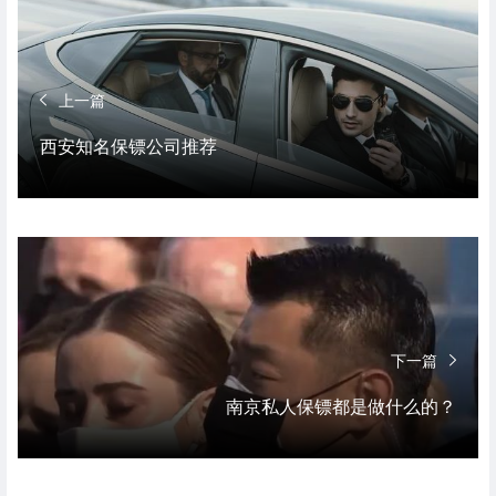
上一篇
西安知名保镖公司推荐
下一篇
南京私人保镖都是做什么的？