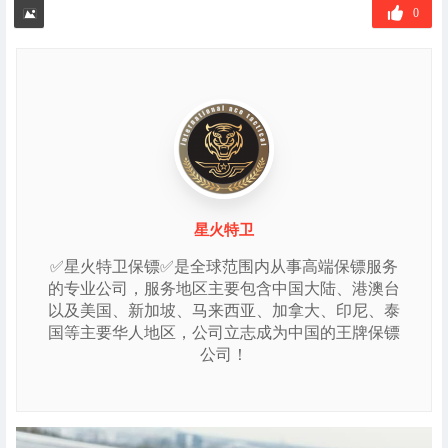
签
0
星火特卫
✅星火特卫保镖✅是全球范围内从事高端保镖服务
的专业公司，服务地区主要包含中国大陆、港澳台
以及美国、新加坡、马来西亚、加拿大、印尼、泰
国等主要华人地区，公司立志成为中国的王牌保镖
公司！