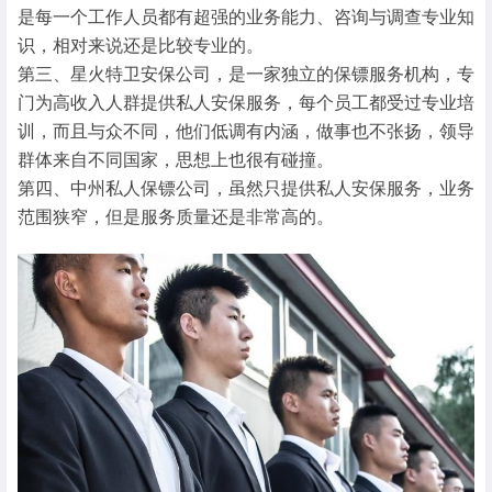
是每一个工作人员都有超强的业务能力、咨询与调查专业知
识，相对来说还是比较专业的。
第三、星火特卫安保公司，是一家独立的保镖服务机构，专
门为高收入人群提供私人安保服务，每个员工都受过专业培
训，而且与众不同，他们低调有内涵，做事也不张扬，领导
群体来自不同国家，思想上也很有碰撞。
第四、中州私人保镖公司，虽然只提供私人安保服务，业务
范围狭窄，但是服务质量还是非常高的。