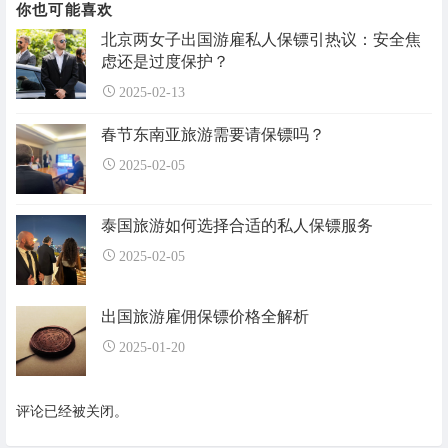
你也可能喜欢
北京两女子出国游雇私人保镖引热议：安全焦
虑还是过度保护？
2025-02-13
春节东南亚旅游需要请保镖吗？
2025-02-05
泰国旅游如何选择合适的私人保镖服务
2025-02-05
出国旅游雇佣保镖价格全解析
2025-01-20
评论已经被关闭。