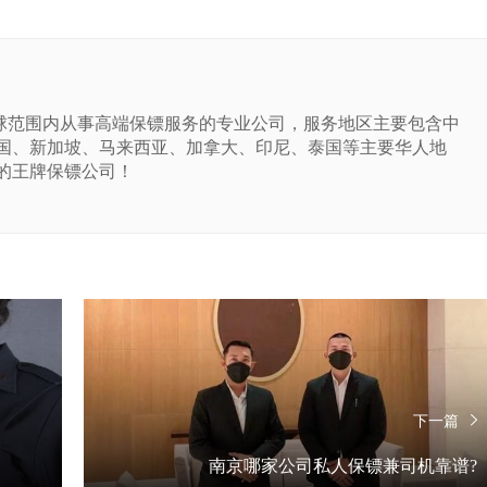
球范围内从事高端保镖服务的专业公司，服务地区主要包含中
国、新加坡、马来西亚、加拿大、印尼、泰国等主要华人地
的王牌保镖公司！
下一篇
南京哪家公司私人保镖兼司机靠谱?