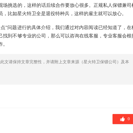
现场挑选的，这样的话后续合作要放心很多。正规私人保镖兼司
员，比如星火特卫全是退役特种兵，这样的雇主就可以放心。
一点”问题进行的具体介绍，我们通过对内容阅读已经知道了，在
己找到不够专业的公司，那么可以咨询在线客服，专业客服会根
作。
载此文请保持文章完整性，并请附上文章来源（星火特卫保镖公司）及本
0