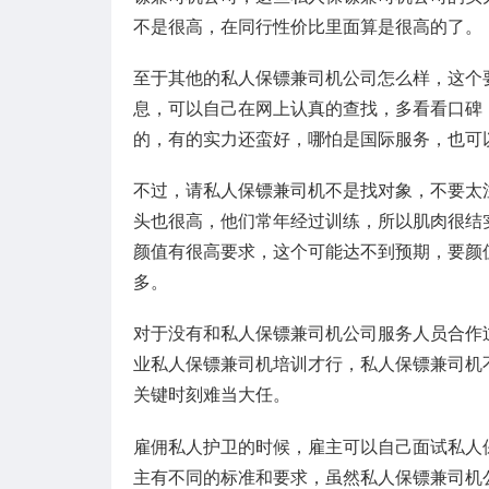
不是很高，在同行性价比里面算是很高的了。
至于其他的私人保镖兼司机公司怎么样，这个
息，可以自己在网上认真的查找，多看看口碑
的，有的实力还蛮好，哪怕是国际服务，也可
不过，请私人保镖兼司机不是找对象，不要太
头也很高，他们常年经过训练，所以肌肉很结
颜值有很高要求，这个可能达不到预期，要颜
多。
对于没有和私人保镖兼司机公司服务人员合作
业私人保镖兼司机培训才行，私人保镖兼司机
关键时刻难当大任。
雇佣私人护卫的时候，雇主可以自己面试私人
主有不同的标准和要求，虽然私人保镖兼司机