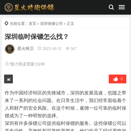
当前位置：
首页
»
深圳保镖公司
» 正文
深圳临时保镖怎么找？
星火特卫
2023-10-31
567
预计阅读需要3分钟
0
作为中国经济特区的先锋城市，深圳的发展迅速，也随之带
来了一系列的社会问题。在日常生活中，我们经常面临着个
人和财产的安全风险。在这个时候，雇佣一位可靠的临时保
镖成为了一种明智的选择。
深圳有许多保镖公司提供临时保镖的服务。这些保镖公司以
其专业性、高效性和可靠性而闻名。他们的员工经过严格的