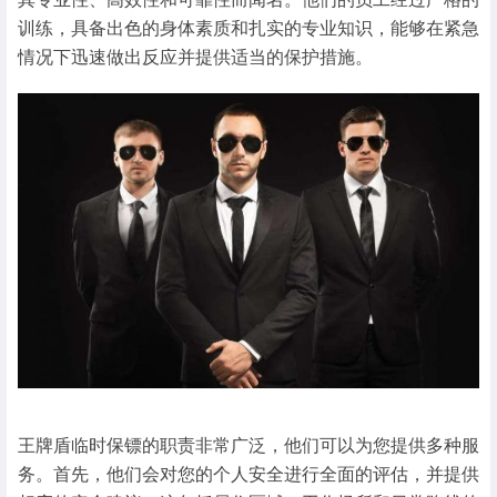
训练，具备出色的身体素质和扎实的专业知识，能够在紧急
情况下迅速做出反应并提供适当的保护措施。
王牌盾临时保镖的职责非常广泛，他们可以为您提供多种服
务。首先，他们会对您的个人安全进行全面的评估，并提供