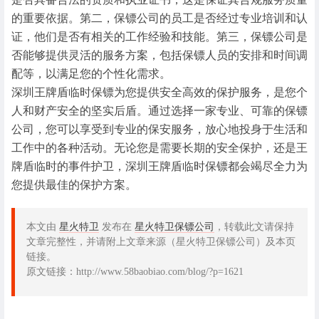
的重要依据。第二，保镖公司的员工是否经过专业培训和认
证，他们是否有相关的工作经验和技能。第三，保镖公司是
否能够提供灵活的服务方案，包括保镖人员的安排和时间调
配等，以满足您的个性化需求。
深圳王牌盾临时保镖为您提供安全高效的保护服务，是您个
人和财产安全的坚实后盾。通过选择一家专业、可靠的保镖
公司，您可以享受到专业的保安服务，放心地投身于生活和
工作中的各种活动。无论您是需要长期的安全保护，还是王
牌盾临时的事件护卫，深圳王牌盾临时保镖都会竭尽全力为
您提供最佳的保护方案。
本文由
星火特卫
发布在
星火特卫保镖公司
，转载此文请保持
文章完整性，并请附上文章来源（星火特卫保镖公司）及本页
链接。
原文链接：http://www.58baobiao.com/blog/?p=1621