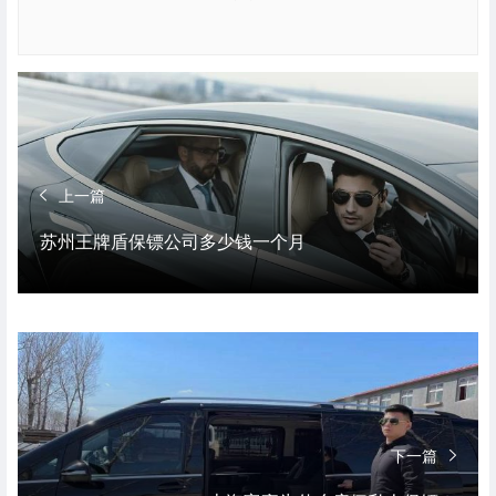
上一篇
苏州王牌盾保镖公司多少钱一个月
下一篇