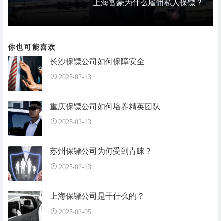
上海富豪为什么雇佣私人保镖？
你也可能喜欢
长沙保镖公司如何保障安全
2025-02-13
重庆保镖公司如何培养精英团队
2025-02-13
苏州保镖公司为何受到青睐？
2025-02-13
上海保镖公司是干什么的？
2025-02-05