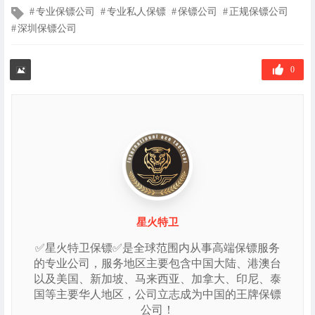
文
专业保镖公司
专业私人保镖
保镖公司
正规保镖公司
章
深圳保镖公司
标
签
0
星火特卫
✅星火特卫保镖✅是全球范围内从事高端保镖服务
的专业公司，服务地区主要包含中国大陆、港澳台
以及美国、新加坡、马来西亚、加拿大、印尼、泰
国等主要华人地区，公司立志成为中国的王牌保镖
公司！