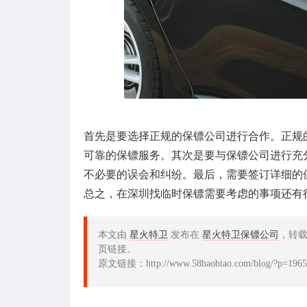
首先是要选择正规的保镖公司进行合作。正规
可靠的保镖服务。其次是要与保镖公司进行充
不必要的误会和纠纷。最后，需要签订详细的
总之，在深圳找临时保镖需要考虑的事项还有
本文由
星火特卫
发布在
星火特卫保镖公司
，转
页链接。
原文链接：http://www.58baobiao.com/blog/?p=1965