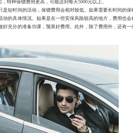
元左右，特种保镖费用更高，可能达到每天5000元以上。
只是短时间的活动，保镖费用会相对较低。如果需要长时间的保
活动的具体情况。如果是在一些安保风险较高的地方，费用也会
做好充分的准备功课，预算好费用。此外，除了费用外，还有一