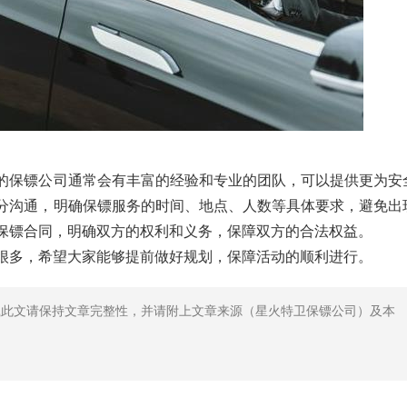
的保镖公司通常会有丰富的经验和专业的团队，可以提供更为安
分沟通，明确保镖服务的时间、地点、人数等具体要求，避免出
保镖合同，明确双方的权利和义务，保障双方的合法权益。
很多，希望大家能够提前做好规划，保障活动的顺利进行。
载此文请保持文章完整性，并请附上文章来源（星火特卫保镖公司）及本