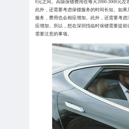
0元之间。高级保镖费用在每天2000-3000
此外，还需要考虑保镖服务的时间长短。如果
服务，费用也会相应增加。此外，还需要考虑
应增加。所以，想在深圳找临时保镖需要提前
需要注意的事项。