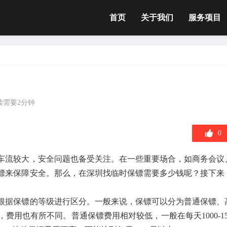
首页
关于我们
服务项目
读需要2分钟
0
车流较大，安全问题也备受关注。在一些重要场合，如商务会议
镖来保障安全。那么，在深圳找临时保镖需要多少钱呢？接下来
根据保镖的等级进行区分。一般来说，保镖可以分为普通保镖、
用也有所不同。普通保镖费用相对较低，一般在每天1000-15