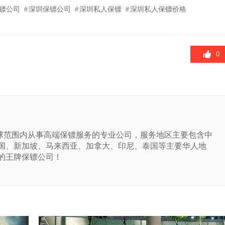
镖公司
深圳保镖公司
深圳私人保镖
深圳私人保镖价格
0
球范围内从事高端保镖服务的专业公司，服务地区主要包含中
国、新加坡、马来西亚、加拿大、印尼、泰国等主要华人地
的王牌保镖公司！