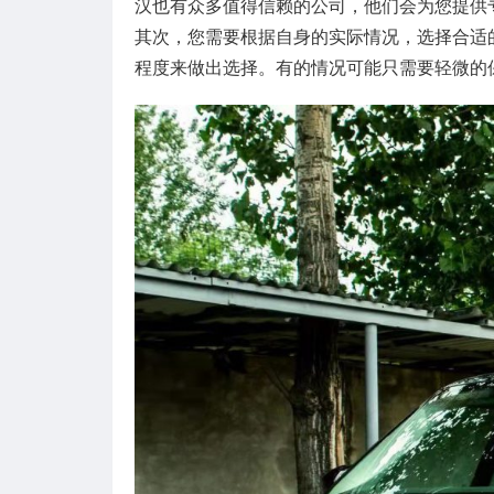
汉也有众多值得信赖的公司，他们会为您提供
其次，您需要根据自身的实际情况，选择合适
程度来做出选择。有的情况可能只需要轻微的