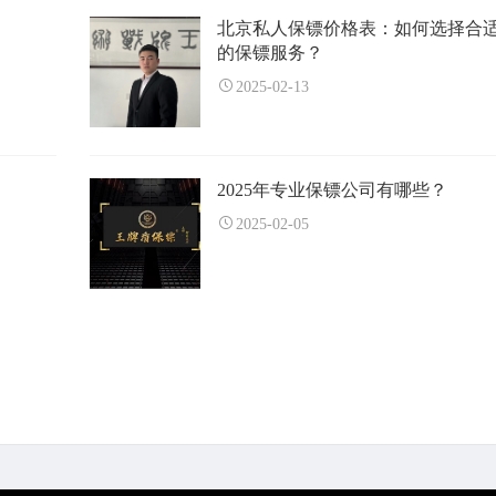
北京私人保镖价格表：如何选择合
的保镖服务？
2025-02-13
2025年专业保镖公司有哪些？
2025-02-05