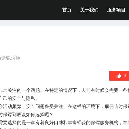
首页
关于我们
服务项目
读需要2分钟
0
非常关注的一个话题。在特定的情况下，人们有时候会需要一些
自己的安全与隐私。
会活动频繁，安全问题备受关注。在这样的环境下，雇佣临时保
时保镖到底该如何选择呢？
需要选择的是一家有着良好口碑和丰富经验的保镖服务机构，在