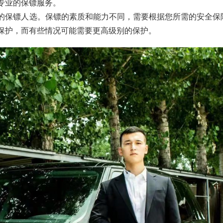
专业的保镖服务。
的保镖人选。保镖的素质和能力不同，需要根据您所需的安全保
保护，而有些情况可能需要更高级别的保护。