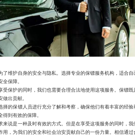
为了维护自身的安全与隐私。选择专业的保镖服务机构，适合自
安全保障。
享受保护的同时，我们也需要合理合法地使用这项服务。保镖既
安做出贡献。
选择的保镖人员进行充分了解和考察，确保他们有着丰富的经验
全得到有效的保障。
求来说是一种及时有效的方式。但是在享受这项服务的同时，我
作用，为我们的安全和社会治安贡献自己的一份力量。相信通过