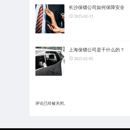
长沙保镖公司如何保障安全
2025-02-13
上海保镖公司是干什么的？
2025-02-05
评论已经被关闭。