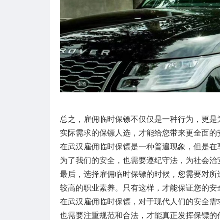
总之，雇佣临时保镖不仅仅是一种行为，更是
实际需求的保镖人选，才能给您带来更全面的
在武汉雇佣临时保镖是一种普遍现象，但是在
为了我们的安全，也需要遵纪守法，为社会治
最后，选择雇佣临时保镖的时候，您需要对所
较高的职业素养。只有这样，才能保证您的安
在武汉雇佣临时保镖，对于现代人们的安全需
也需要注重规范和合法，才能真正发挥保镖的