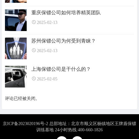
重庆保镖公司如何培养精英团队
2025-02-13
苏州保镖公司为何受到青睐？
2025-02-13
上海保镖公司是干什么的？
2025-02-05
评论已经被关闭。
京ICP备2023020196号-2 总部地址：北京市顺义区杨镇地区王牌盾保镖
训练基地 24小时热线:400-660-1826