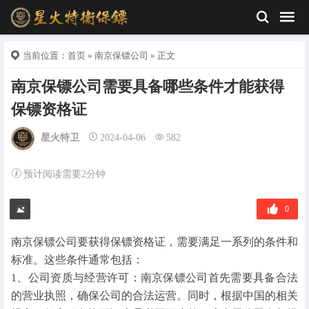
当前位置：
首页
»
南京保镖公司
» 正文
南京保镖公司需要具备哪些条件才能获得
保镖资格证
星火特卫
2024-04-06
582
预计阅读需要2分钟
0
南京保镖公司要获得保镖资格证，需要满足一系列的条件和
标准。这些条件通常包括：
1、公司资质与经营许可：南京保镖公司首先需要具备合法
的营业执照，确保公司的合法运营。同时，根据中国的相关