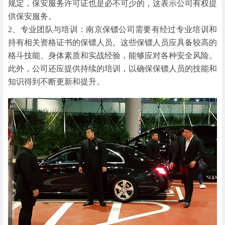
规定，保安服务许可证也是必不可少的，这表示公司有权提
供保安服务。
2、专业团队与培训：南京保镖公司需要有经过专业培训和
持有相关资格证书的保镖人员。这些保镖人员应具备较高的
格斗技能、身体素质和实战经验，能够应对各种安全风险。
此外，公司还应提供持续的培训，以确保保镖人员的技能和
知识得到不断更新和提升。