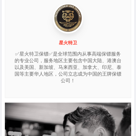
星火特卫
✅星火特卫保镖✅是全球范围内从事高端保镖服务
的专业公司，服务地区主要包含中国大陆、港澳台
以及美国、新加坡、马来西亚、加拿大、印尼、泰
国等主要华人地区，公司立志成为中国的王牌保镖
公司！