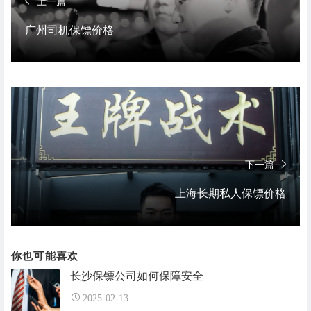
上一篇
广州司机保镖价格
下一篇
上海长期私人保镖价格
你也可能喜欢
长沙保镖公司如何保障安全
2025-02-13