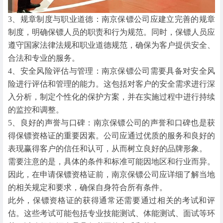
3、规章制度与职业道德：南京保镖公司应建立完善的规章
制度，明确保镖人员的职责和行为规范。同时，保镖人员应
遵守国家法律法规和职业道德规范，确保为客户提供安全、
合法和专业的服务。
4、安全风险评估与管理：南京保镖公司需要具备对安全风
险进行评估和管理的能力。这包括对客户的安全需求进行深
入分析，制定个性化的保护方案，并在实施过程中进行持续
的监控和调整。
5、良好的声誉与口碑：南京保镖公司的声誉和口碑也是获
得保镖资格证的重要因素。公司应通过优质的服务和良好的
表现赢得客户的信任和认可，从而树立良好的品牌形象。
需要注意的是，具体的条件和标准可能因地区和行业而异。
因此，在申请保镖资格证前，南京保镖公司应详细了解当地
的相关规定和要求，确保自身符合所有条件。
此外，保镖资格证的获得通常还需要通过相关的考试和评
估。这些考试可能包括专业技能测试、体能测试、面试等环