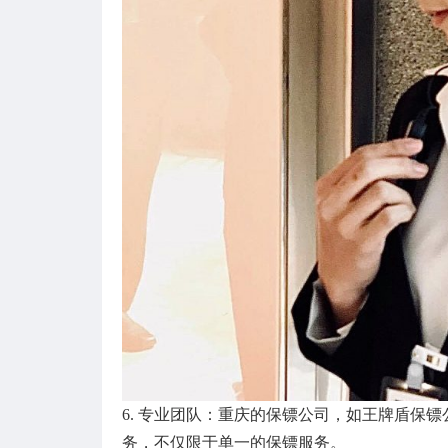
6. 专业团队：重庆的保镖公司，如王牌盾保
务，不仅限于单一的保镖服务。