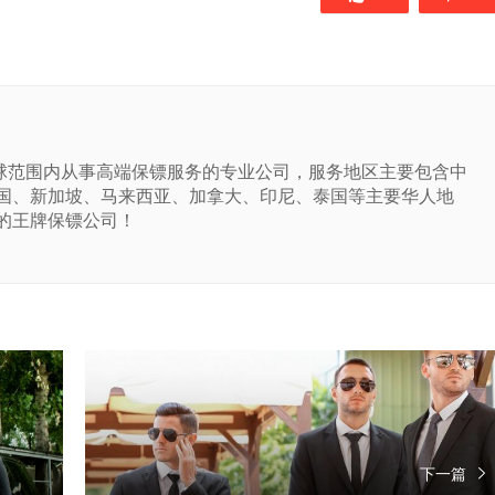
球范围内从事高端保镖服务的专业公司，服务地区主要包含中
国、新加坡、马来西亚、加拿大、印尼、泰国等主要华人地
的王牌保镖公司！
下一篇