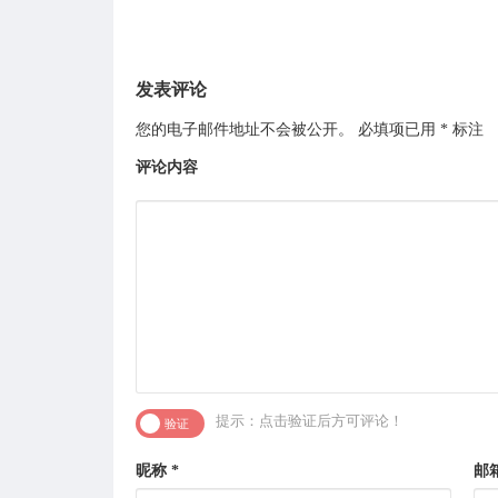
发表评论
您的电子邮件地址不会被公开。
必填项已用
*
标注
评论内容
提示：点击验证后方可评论！
昵称
*
邮