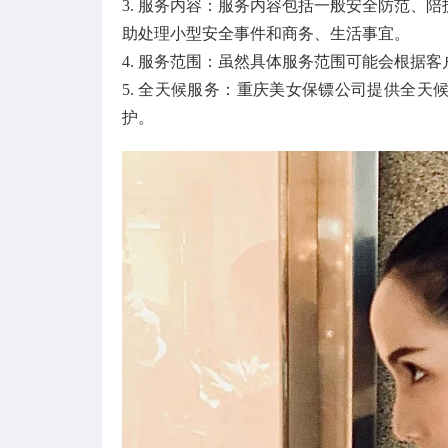
3. 服务内容：服务内容包括一般安全防范、
助处理小型安全事件和商务、生活事宜。
4. 服务范围：虽然具体服务范围可能会根据
5. 全天候服务：重庆美女保镖公司提供全
护。