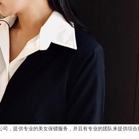
镖公司，提供专业的美女保镖服务，并且有专业的团队来提供综合