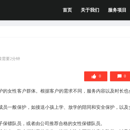
首页
关于我们
服务项目
读需要2分钟
0
0
护的女性客户群体。根据客户的需求不同，服务内容以及时长也
庭成员一般保护，如接送小孩上学、放学的陪同和安全保护，以及
女子保镖队员，或者由公司推荐合格的女性保镖队员。