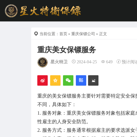
当前位置：
首页
»
重庆保镖公司
» 正文
重庆美女保镖服务
星火特卫
2024-04-25
649
预计阅
重庆的美女保镖服务主要针对需要特定安全保
不同，具体如下：
1. 服务对象：重庆美女保镖服务对象包括家
性雇主的人身安全防范。
2. 服务方式：服务通常根据雇主的要求选派