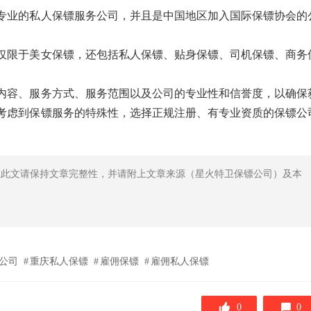
家专业的私人保镖服务公司，并且是中国地区加入国际保镖协会的
不仅限于美女保镖，还包括私人保镖、贴身保镖、司机保镖、商务
内容、服务方式、服务范围以及公司的专业性和信誉度，以确保
考虑到保镖服务的特殊性，选择正规注册、有专业资质的保镖公
载此文请保持文章完整性，并请附上文章来源（星火特卫保镖公司）及本
公司
重庆私人保镖
雇佣保镖
雇佣私人保镖
0
0