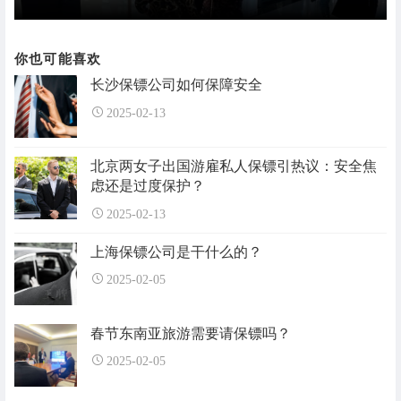
你也可能喜欢
长沙保镖公司如何保障安全
2025-02-13
北京两女子出国游雇私人保镖引热议：安全焦
虑还是过度保护？
2025-02-13
上海保镖公司是干什么的？
2025-02-05
春节东南亚旅游需要请保镖吗？
2025-02-05