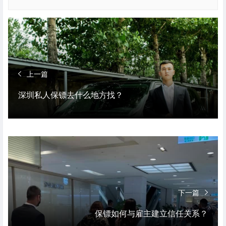
上一篇
深圳私人保镖去什么地方找？
下一篇
保镖如何与雇主建立信任关系？