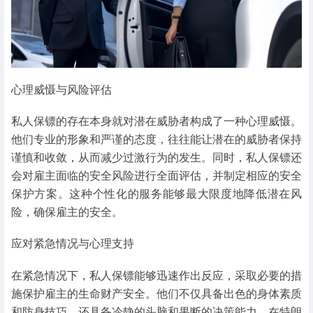
心理威慑与风险评估
私人保镖的存在本身就对潜在威胁者构成了一种心理威慑。
他们专业的形象和严谨的态度，往往能让潜在的威胁者保持
谨慎和收敛，从而减少过激行为的发生。同时，私人保镖还
会对雇主面临的安全风险进行全面评估，并制定相应的安全
保护方案。这种个性化的服务能够最大限度地降低潜在风
险，确保雇主的安全。
应对紧急情况与心理支持
在紧急情况下，私人保镖能够迅速作出反应，采取必要的措
施保护雇主的生命财产安全。他们不仅具备出色的身体素质
和防身技巧，还具备冷静的头脑和果断的决策能力。在特朗