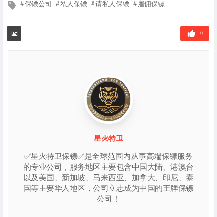
文
保镖公司
私人保镖
请私人保镖
雇佣保镖
章
标
签
0
星火特卫
✅星火特卫保镖✅是全球范围内从事高端保镖服务
的专业公司，服务地区主要包含中国大陆、港澳台
以及美国、新加坡、马来西亚、加拿大、印尼、泰
国等主要华人地区，公司立志成为中国的王牌保镖
公司！