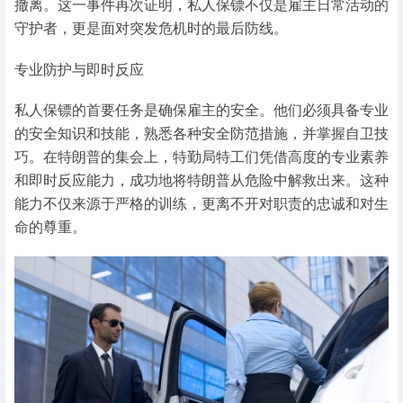
撤离。这一事件再次证明，私人保镖不仅是雇主日常活动的
守护者，更是面对突发危机时的最后防线。
专业防护与即时反应
私人保镖的首要任务是确保雇主的安全。他们必须具备专业
的安全知识和技能，熟悉各种安全防范措施，并掌握自卫技
巧。在特朗普的集会上，特勤局特工们凭借高度的专业素养
和即时反应能力，成功地将特朗普从危险中解救出来。这种
能力不仅来源于严格的训练，更离不开对职责的忠诚和对生
命的尊重。