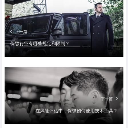
上一篇
保镖行业有哪些规定和限制？
下一篇
在风险评估中，保镖如何使用技术工具？