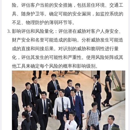
险。评估客户当前的安全措施，包括居住环境、交通工
具、随身护卫等。确定可能的安全漏洞，如监控系统的
不足、物理防护的薄弱环节等。
影响评估和风险量化：评估潜在威胁对客户人身安全、
财产安全和名誉可能造成的影响。分析威胁发生可能造
成的直接和间接后果。对识别的威胁和脆弱性进行量
化，评估其发生的可能性和严重性。使用风险矩阵或其
他工具来确定每个风险的概率和影响级别。