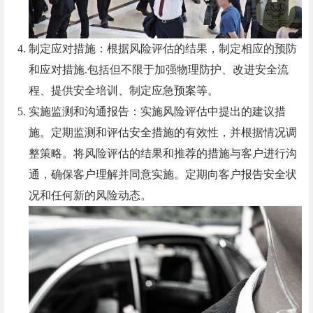
制定应对措施：根据风险评估的结果，制定相应的预防
和应对措施.包括但不限于加强物理防护、改进安全流
程、提供安全培训、制定应急预案等。
实施监测和沟通报告：实施风险评估中提出的建议措
施。定期监测和评估安全措施的有效性，并根据情况调
整策略。将风险评估的结果和推荐的措施与客户进行沟
通，确保客户理解并同意实施。定期向客户报告安全状
况和任何新的风险动态。