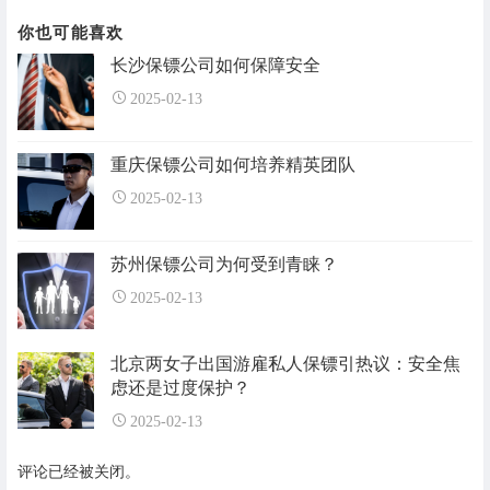
你也可能喜欢
长沙保镖公司如何保障安全
2025-02-13
重庆保镖公司如何培养精英团队
2025-02-13
苏州保镖公司为何受到青睐？
2025-02-13
北京两女子出国游雇私人保镖引热议：安全焦
虑还是过度保护？
2025-02-13
评论已经被关闭。