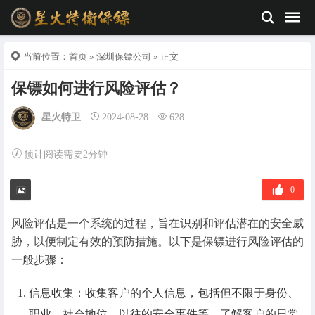
当前位置：
首页
»
深圳保镖公司
» 正文
保镖如何进行风险评估？
星火特卫
2024-08-28
628
预计阅读需要2分钟
0
风险评估是一个系统的过程，旨在识别和评估潜在的安全威
胁，以便制定有效的预防措施。以下是保镖进行风险评估的
一般步骤：
信息收集：收集客户的个人信息，包括但不限于身份、
职业、社会地位、以往的安全事件等。了解客户的日常