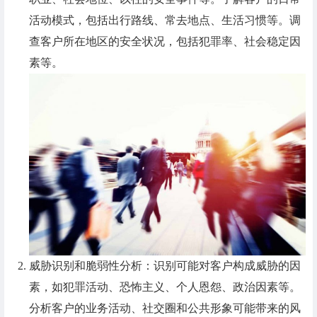
活动模式，包括出行路线、常去地点、生活习惯等。调
查客户所在地区的安全状况，包括犯罪率、社会稳定因
素等。
威胁识别和脆弱性分析：识别可能对客户构成威胁的因
素，如犯罪活动、恐怖主义、个人恩怨、政治因素等。
分析客户的业务活动、社交圈和公共形象可能带来的风