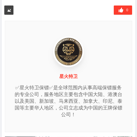
签
0
星火特卫
✅星火特卫保镖✅是全球范围内从事高端保镖服务
的专业公司，服务地区主要包含中国大陆、港澳台
以及美国、新加坡、马来西亚、加拿大、印尼、泰
国等主要华人地区，公司立志成为中国的王牌保镖
公司！