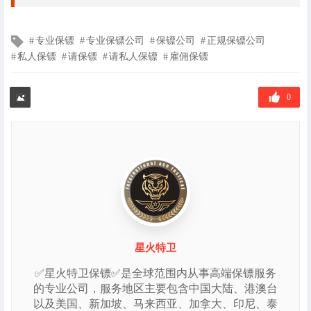
文
专业保镖
专业保镖公司
保镖公司
正规保镖公司
章
私人保镖
请保镖
请私人保镖
雇佣保镖
标
签
0
星火特卫
✅星火特卫保镖✅是全球范围内从事高端保镖服务
的专业公司，服务地区主要包含中国大陆、港澳台
以及美国、新加坡、马来西亚、加拿大、印尼、泰