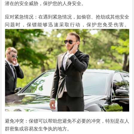
潜在的安全威胁，保护您的人身安全。
应对紧急情况：在遇到紧急情况，如偷窃、抢劫或其他安全
问题时，保镖能够迅速采取行动，保护您免受伤害。
避免冲突：保镖可以帮助您避免不必要的冲突，特别是在人
群密集或容易发生争执的地方。