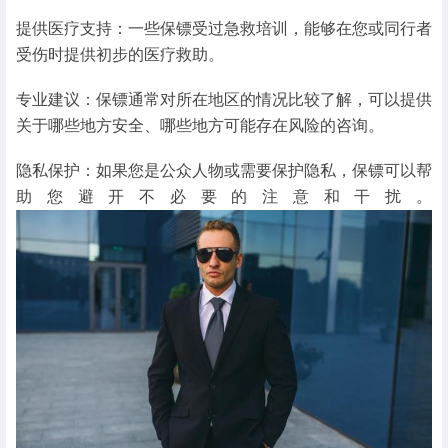
提供医疗支持：一些保镖受过急救培训，能够在您或同行者
受伤时提供初步的医疗救助。
专业建议：保镖通常对所在地区的情况比较了解，可以提供
关于哪些地方安全、哪些地方可能存在风险的咨询。
隐私保护：如果您是公众人物或需要保护隐私，保镖可以帮
助您避开不必要的注意和干扰。