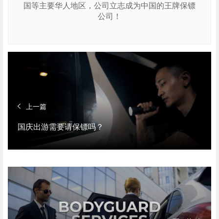
国等主要华人地区，公司立志成为中国的王牌保镖
公司！
上一篇
国庆出游需要请保镖吗？