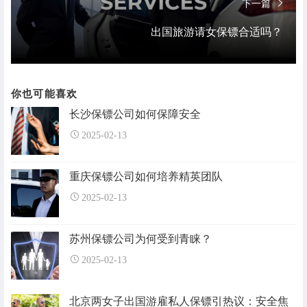
下一篇
出国旅游请女保镖合适吗？
你也可能喜欢
长沙保镖公司如何保障安全
2025-02-13
重庆保镖公司如何培养精英团队
2025-02-13
苏州保镖公司为何受到青睐？
2025-02-13
北京两女子出国游雇私人保镖引热议：安全焦