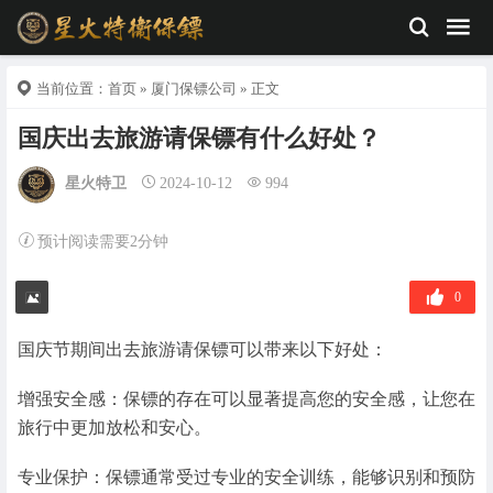
当前位置：
首页
»
厦门保镖公司
» 正文
国庆出去旅游请保镖有什么好处？
星火特卫
2024-10-12
994
预计阅读需要2分钟
0
国庆节期间出去旅游请保镖可以带来以下好处：
增强安全感：保镖的存在可以显著提高您的安全感，让您在
旅行中更加放松和安心。
专业保护：保镖通常受过专业的安全训练，能够识别和预防