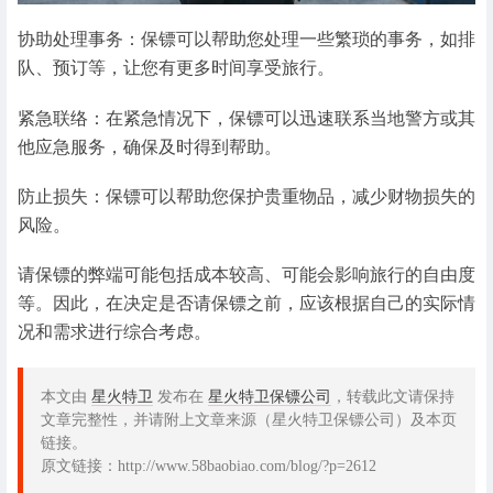
协助处理事务：保镖可以帮助您处理一些繁琐的事务，如排
队、预订等，让您有更多时间享受旅行。
紧急联络：在紧急情况下，保镖可以迅速联系当地警方或其
他应急服务，确保及时得到帮助。
防止损失：保镖可以帮助您保护贵重物品，减少财物损失的
风险。
请保镖的弊端可能包括成本较高、可能会影响旅行的自由度
等。因此，在决定是否请保镖之前，应该根据自己的实际情
况和需求进行综合考虑。
本文由
星火特卫
发布在
星火特卫保镖公司
，转载此文请保持
文章完整性，并请附上文章来源（星火特卫保镖公司）及本页
链接。
原文链接：http://www.58baobiao.com/blog/?p=2612