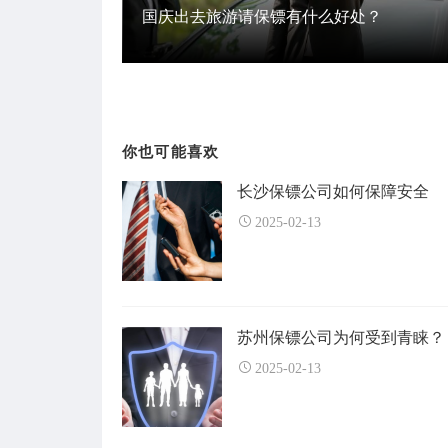
国庆出去旅游请保镖有什么好处？
你也可能喜欢
长沙保镖公司如何保障安全
2025-02-13
苏州保镖公司为何受到青睐？
2025-02-13