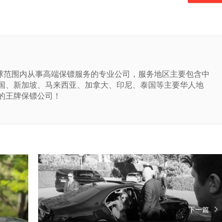
球范围内从事高端保镖服务的专业公司，服务地区主要包含中
国、新加坡、马来西亚、加拿大、印尼、泰国等主要华人地
的王牌保镖公司！
下一篇