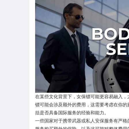
在某些文化背景下，女保镖可能更容易融入，
镖可能会涉及额外的费用，这需要考虑在你的
括是否具备国际服务的经验和能力。
一些国家对于携带武器或私人安保服务有严格
服务购买额外的保险，以及这可能对整体费用