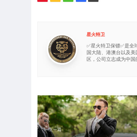
星火特卫
✅星火特卫保镖✅是全
国大陆、港澳台以及美
区，公司立志成为中国
上一篇