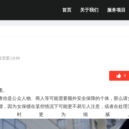
首页
关于我们
服务项目
读需要2分钟
0
素。
者你是公众人物、商人等可能需要额外安全保障的个体，那么请
镖，因为女保镖在某些情况下可能更不易引人注意，或者在处理
况时更为细腻