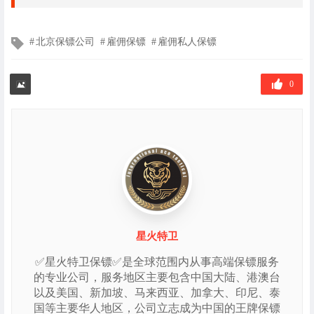
文
北京保镖公司
雇佣保镖
雇佣私人保镖
章
标
签
0
星火特卫
✅星火特卫保镖✅是全球范围内从事高端保镖服务
的专业公司，服务地区主要包含中国大陆、港澳台
以及美国、新加坡、马来西亚、加拿大、印尼、泰
国等主要华人地区，公司立志成为中国的王牌保镖