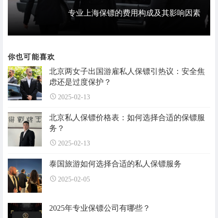
专业上海保镖的费用构成及其影响因素
你也可能喜欢
北京两女子出国游雇私人保镖引热议：安全焦
虑还是过度保护？
2025-02-13
北京私人保镖价格表：如何选择合适的保镖服
务？
2025-02-13
泰国旅游如何选择合适的私人保镖服务
2025-02-05
2025年专业保镖公司有哪些？