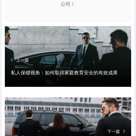
公司！
上一篇
私人保镖视角：如何取得家庭教育安全的有效成果
下一篇