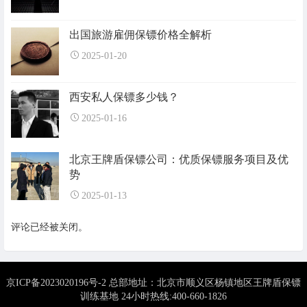
出国旅游雇佣保镖价格全解析
2025-01-20
西安私人保镖多少钱？
2025-01-16
北京王牌盾保镖公司：优质保镖服务项目及优
势
2025-01-13
评论已经被关闭。
京ICP备2023020196号-2 总部地址：北京市顺义区杨镇地区王牌盾保镖
训练基地 24小时热线:400-660-1826