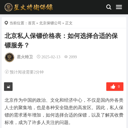
当前位置：
首页
»
北京保镖公司
» 正文
北京私人保镖价格表：如何选择合适的保
镖服务？
星火特卫
2025-02-13
2099
预计阅读需要2分钟
0
北京作为中国的政治、文化和经济中心，不仅是国内外各类
人士的聚集地，也是各种安全隐患的高发区。因此，私人保
镖的需求逐年增加，如何选择合适的保镖，以及了解其收费
标准，成为了许多人关注的问题。