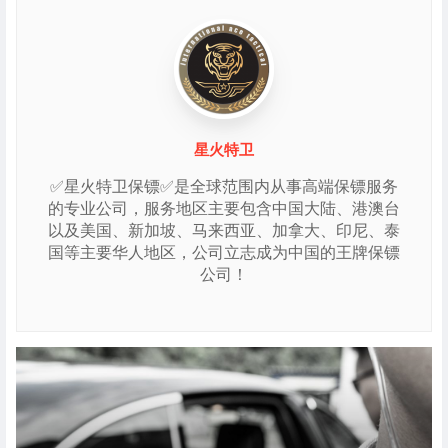
星火特卫
✅星火特卫保镖✅是全球范围内从事高端保镖服务
的专业公司，服务地区主要包含中国大陆、港澳台
以及美国、新加坡、马来西亚、加拿大、印尼、泰
国等主要华人地区，公司立志成为中国的王牌保镖
公司！