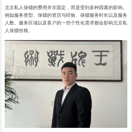
北京私人保镖的费用并非固定，而是受到多种因素的影响。
例如服务类型、保镖的资历与经验、保镖服务时长以及服务
人数、服务区域以及客户的一些个性化需求都会影响北京私
人保镖价格。