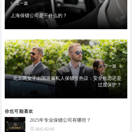
上一篇
上海保镖公司是干什么的？
下一篇
北京两女子出国游雇私人保镖引热议：安全焦虑还是
过度保护？
你也可能喜欢
2025年专业保镖公司有哪些？
2025-02-05