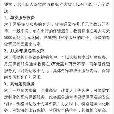
通常，北京私人保镖的收费标准大致可以分为以下几个层
次：
1、单次服务收费
对于需要短期服务的客户，收费通常在几千元至数万元不
等。一般来说，单次出行的保镖服务，收费标准在每人每天
5000元到2万元之间。具体费用根据服务的时长、保镖的专
业背景等因素来决定。
2、月度/年度包年收费
对于需要长期保镖保护的客户，可以选择月度或年度服务。
月度保镖服务通常收费在3万元至10万元不等，而年度保镖
服务则可能高达数十万元，具体金额取决于服务内容、保镖
的资历和客户的需求。
3、高端定制服务
对于一些顶级富豪、企业高管、政界人士等客户，可能需要
定制化的高端保镖服务。此类服务通常需要提供高端的安全
保障，价格可达数十万甚至数百万人民币。特别是国际化服
务，例如海外出行保护、跨国安全防护等，其价格会更高。