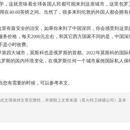
大学，这就意味着全球各国人民都可能来到这座城市，这里包罗
在40-60英镑之间。当然了，很多来到伦敦的外国人都会拥有
这里有最安全的治安，如果你来到了中国深圳，你会感受到这里
务价格，每天2000元左右，和其它西方国家不同的是，中国深
不是小时收费。
第四大城市，莫斯科也是俄罗斯的首都。2022年莫斯科的国际
随着俄罗斯的国内环境变化，在俄罗斯任何一个城市雇佣国际私人保
，当您有需要的时候，可以参考本文。
载此文请保持文章完整性，并请附上文章来源（星火特卫保镖公司）及本