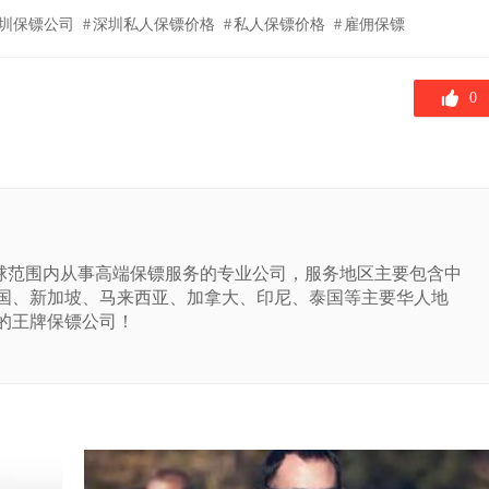
圳保镖公司
深圳私人保镖价格
私人保镖价格
雇佣保镖
0
球范围内从事高端保镖服务的专业公司，服务地区主要包含中
国、新加坡、马来西亚、加拿大、印尼、泰国等主要华人地
的王牌保镖公司！