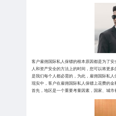
客户雇佣国际私人保镖的根本原因都是为了安
人和资产安全的方法上的时间，您可以将更多
是我们每个人都必需的，为此，雇佣国际私人
现实中，客户在雇佣国际私人保镖上花费的金
首先，地区是一个重要考量因素，国家、城市