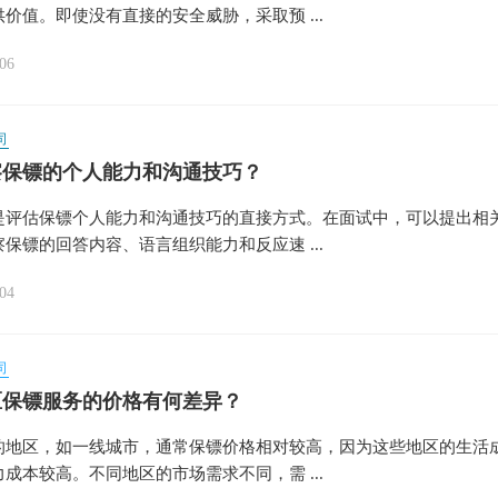
价值。即使没有直接的安全威胁，采取预 ...
06
司
察保镖的个人能力和沟通技巧？
是评估保镖个人能力和沟通技巧的直接方式。在面试中，可以提出相
保镖的回答内容、语言组织能力和反应速 ...
04
司
区保镖服务的价格有何差异？
的地区，如一线城市，通常保镖价格相对较高，因为这些地区的生活
成本较高。不同地区的市场需求不同，需 ...