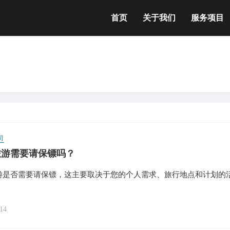
首页
关于我们
服务项目
司
旅游需要请保镖吗？
游是否需要请保镖，这主要取决于您的个人需求、旅行地点和计划的
14