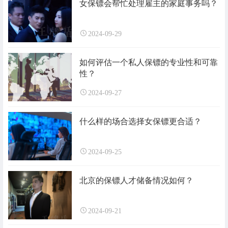
女保镖会帮忙处理雇主的家庭事务吗？
2024-09-29
如何评估一个私人保镖的专业性和可靠
性？
2024-09-27
什么样的场合选择女保镖更合适？
2024-09-25
北京的保镖人才储备情况如何？
2024-09-21