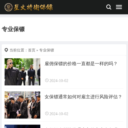
专业保镖
当前位置：
首页
» 专业保镖
雇佣保镖的价格一直都是一样的吗？
2024-10-02
女保镖通常如何对雇主进行风险评估？
2024-10-02