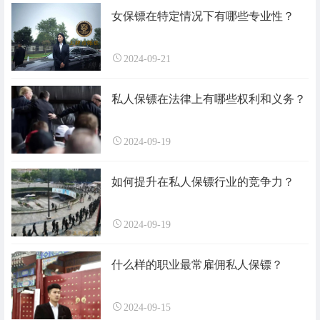
女保镖在特定情况下有哪些专业性？
2024-09-21
私人保镖在法律上有哪些权利和义务？
2024-09-19
如何提升在私人保镖行业的竞争力？
2024-09-19
什么样的职业最常雇佣私人保镖？
2024-09-15