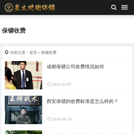
保镖收费
当前位置：
首页
» 保镖收费
成都保镖公司收费情况如何
2024-05-07
西安保镖的收费标准是怎么样的？
2024-04-28