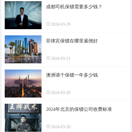
成都司机保镖需要多少钱？
2024-03-29
菲律宾保镖在哪里雇佣好
2024-03-21
澳洲请个保镖一年多少钱
2024-03-20
2024年北京的保镖公司收费标准
2024-03-20