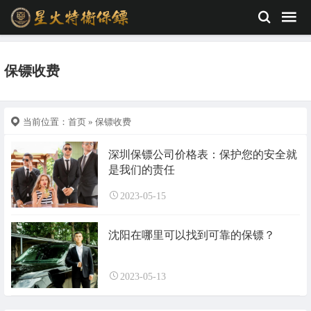
保镖收费
当前位置：
首页
» 保镖收费
深圳保镖公司价格表：保护您的安全就
是我们的责任
2023-05-15
沈阳在哪里可以找到可靠的保镖？
2023-05-13