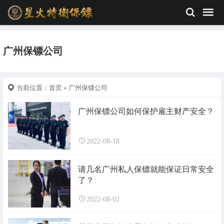
广州保镖公司
当前位置：
首页
» 广州保镖公司
广州保镖公司如何保护雇主财产安全？
2022-08-18
请几名广州私人保镖就能保证日常安全
了？
2022-08-02