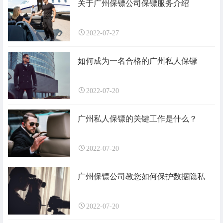
关于广州保镖公司保镖服务介绍
2022-07-27
如何成为一名合格的广州私人保镖
2022-07-20
广州私人保镖的关键工作是什么？
2022-07-20
广州保镖公司教您如何保护数据隐私
2022-07-20