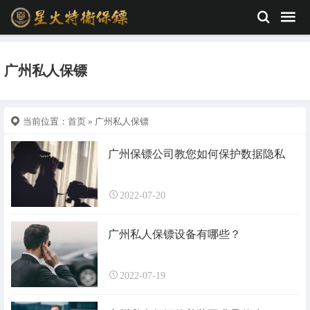
广州私人保镖
当前位置：
首页
» 广州私人保镖
广州保镖公司教您如何保护数据隐私
2022-07-20
广州私人保镖设备有哪些？
2022-07-19