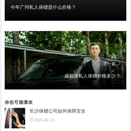
今年广州私人保镖是什么价格？
下一篇
成都请私人保镖价格多少？
你也可能喜欢
长沙保镖公司如何保障安全
2025-02-13