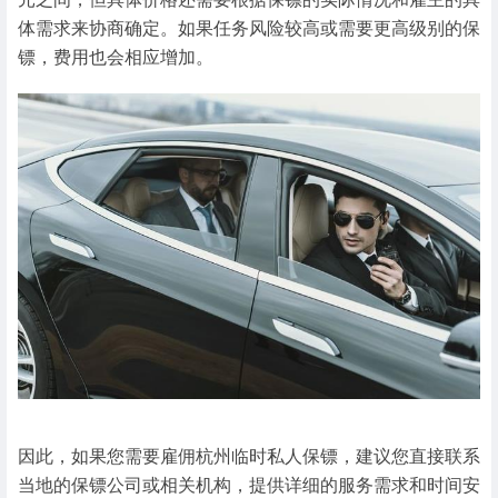
体需求来协商确定。如果任务风险较高或需要更高级别的保
镖，费用也会相应增加。
因此，如果您需要雇佣杭州临时私人保镖，建议您直接联系
当地的保镖公司或相关机构，提供详细的服务需求和时间安