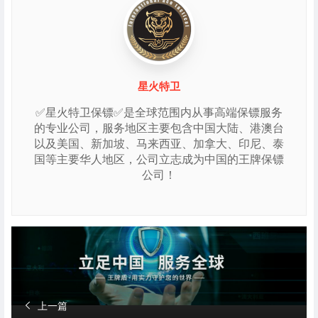
星火特卫
✅星火特卫保镖✅是全球范围内从事高端保镖服务
的专业公司，服务地区主要包含中国大陆、港澳台
以及美国、新加坡、马来西亚、加拿大、印尼、泰
国等主要华人地区，公司立志成为中国的王牌保镖
公司！
上一篇