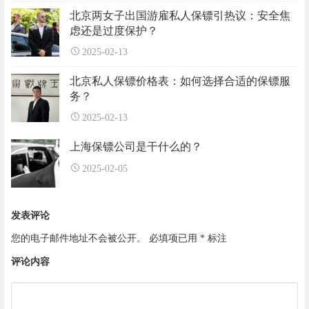
北京两女子出国游雇私人保镖引热议：安全焦
虑还是过度保护？
2025-02-13
北京私人保镖价格表：如何选择合适的保镖服
务？
2025-02-13
上海保镖公司是干什么的？
2025-02-05
发表评论
您的电子邮件地址不会被公开。
必填项已用
*
标注
评论内容